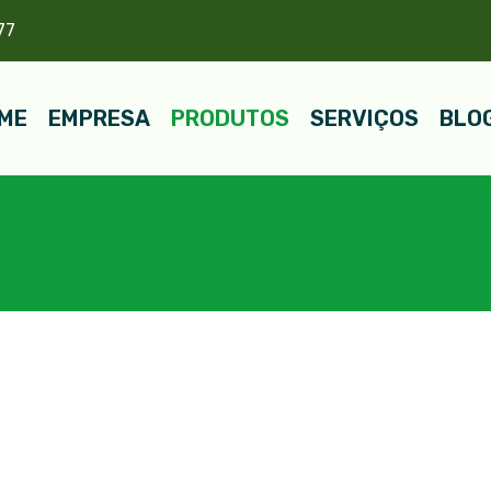
77
ME
EMPRESA
PRODUTOS
SERVIÇOS
BLO