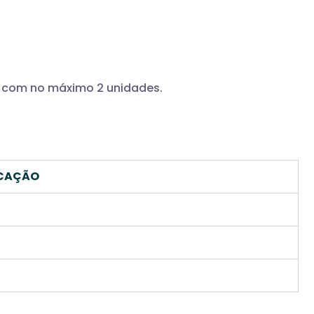
ar com no máximo 2 unidades.
ICAÇÃO