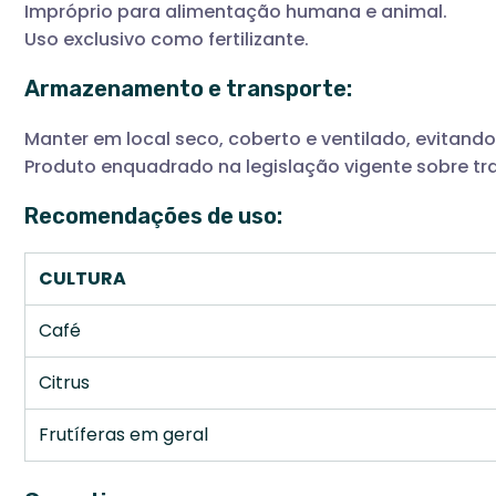
Impróprio para alimentação humana e animal.
Uso exclusivo como fertilizante.
Armazenamento e transporte:
Manter em local seco, coberto e ventilado, evitand
Produto enquadrado na legislação vigente sobre tr
Recomendações de uso:
CULTURA
Café
Citrus
Frutíferas em geral