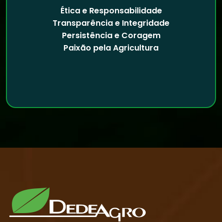
Ética e Responsabilidade
Transparência e Integridade
Persistência e Coragem
Paixão pela Agricultura