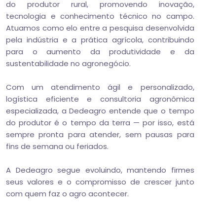
do produtor rural, promovendo inovação,
tecnologia e conhecimento técnico no campo.
Atuamos como elo entre a pesquisa desenvolvida
pela indústria e a prática agrícola, contribuindo
para o aumento da produtividade e da
sustentabilidade no agronegócio.
Com um atendimento ágil e personalizado,
logística eficiente e consultoria agronômica
especializada, a Dedeagro entende que o tempo
do produtor é o tempo da terra — por isso, está
sempre pronta para atender, sem pausas para
fins de semana ou feriados.
A Dedeagro segue evoluindo, mantendo firmes
seus valores e o compromisso de crescer junto
com quem faz o agro acontecer.