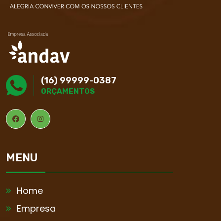
(16) 99999-0387
ORÇAMENTOS
MENU
Home
Empresa