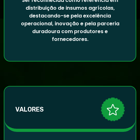
Ser reconhecida como referência em
distribuição de insumos agrícolas,
destacando-se pela excelência
operacional, inovação e pela parceria
duradoura com produtores e
fornecedores.
VALORES