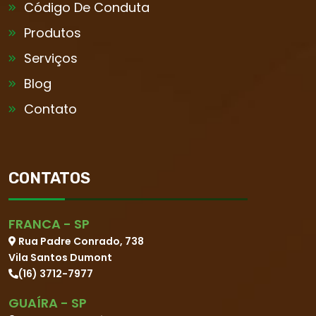
Código De Conduta
Produtos
Serviços
Blog
Contato
CONTATOS
FRANCA - SP
Rua Padre Conrado, 738
Vila Santos Dumont
(16) 3712-7977
GUAÍRA - SP