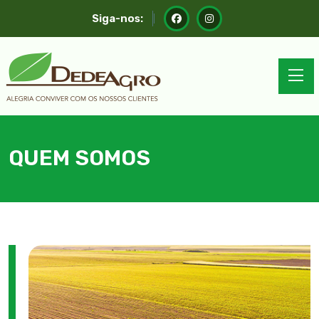
Siga-nos:
QUEM SOMOS