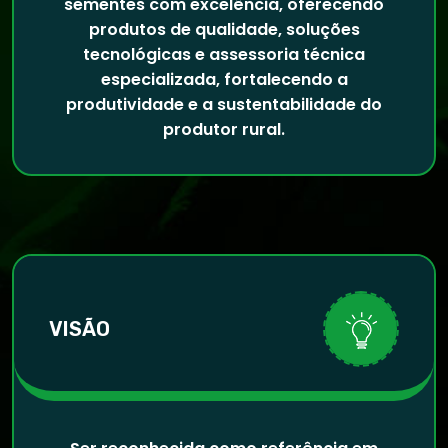
sementes com excelência, oferecendo
produtos de qualidade, soluções
tecnológicas e assessoria técnica
especializada, fortalecendo a
produtividade e a sustentabilidade do
produtor rural.
VISÃO